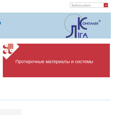
Выбрать бренд
и
Протирочные материалы и системы